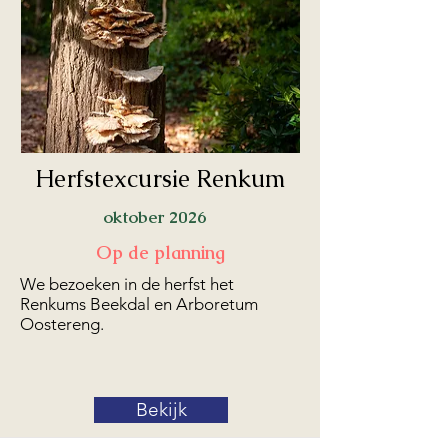
Herfstexcursie Renkum
oktober 2026
Op de planning
We bezoeken in de herfst het
Renkums Beekdal en Arboretum
Oostereng.
Bekijk