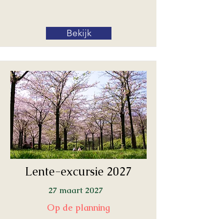
Bekijk
Lente-excursie 2027
27 maart 2027
Op de planning