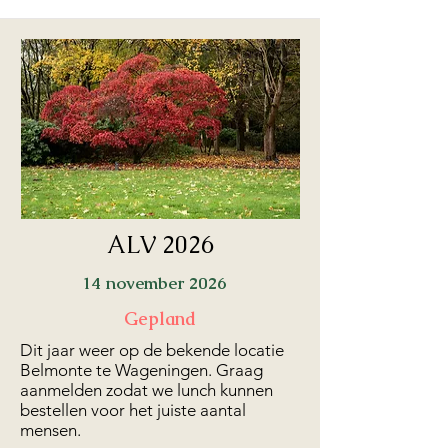
ALV 2026
14 november 2026
Gepland
Dit jaar weer op de bekende locatie
Belmonte te Wageningen. Graag
aanmelden zodat we lunch kunnen
bestellen voor het juiste aantal
mensen.