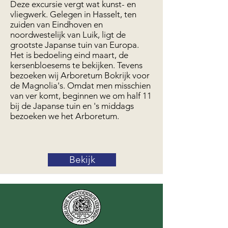
Deze excursie vergt wat kunst- en
vliegwerk. Gelegen in Hasselt, ten
zuiden van Eindhoven en
noordwestelijk van Luik, ligt de
grootste Japanse tuin van Europa.
Het is bedoeling eind maart, de
kersenbloesems te bekijken. Tevens
bezoeken wij Arboretum Bokrijk voor
de Magnolia's. Omdat men misschien
van ver komt, beginnen we om half 11
bij de Japanse tuin en 's middags
bezoeken we het Arboretum.
Bekijk