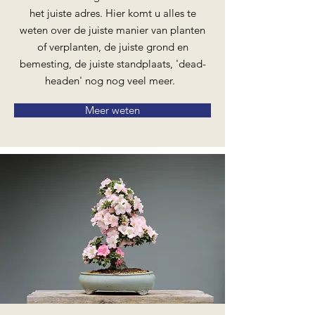
het juiste adres. Hier komt u alles te
weten over de juiste manier van planten
of verplanten, de juiste grond en
bemesting, de juiste standplaats, 'dead-
headen' nog nog veel meer.
Meer weten