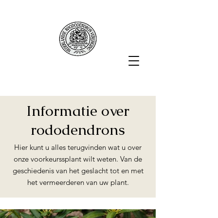
Informatie over
rododendrons
Hier kunt u alles terugvinden wat u over
onze voorkeurssplant wilt weten. Van de
geschiedenis van het geslacht tot en met
het vermeerderen van uw plant.