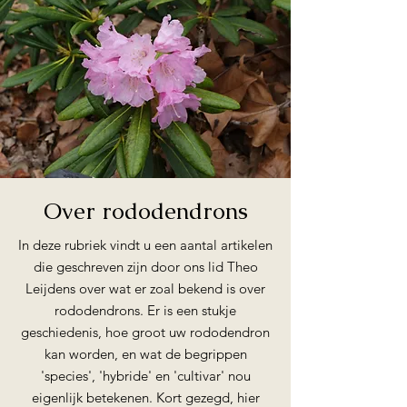
Over rododendrons
In deze rubriek vindt u een aantal artikelen
die geschreven zijn door ons lid Theo
Leijdens over wat er zoal bekend is over
rododendrons. Er is een stukje
geschiedenis, hoe groot uw rododendron
kan worden, en wat de begrippen
'species', 'hybride' en 'cultivar' nou
eigenlijk betekenen. Kort gezegd, hier