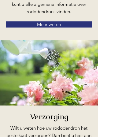
kunt u alle algemene informatie over
rododendrons vinden.
Meer weten
Verzorging
Wilt u weten hoe uw rododendron het
beste kunt verzorgen? Dan bent u hier aan