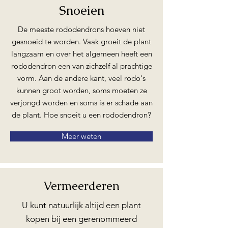
Snoeien
De meeste rododendrons hoeven niet
gesnoeid te worden. Vaak groeit de plant
langzaam en over het algemeen heeft een
rododendron een van zichzelf al prachtige
vorm. Aan de andere kant, veel rodo's
kunnen groot worden, soms moeten ze
verjongd worden en soms is er schade aan
de plant. Hoe snoeit u een rododendron?
Meer weten
Vermeerderen
U kunt natuurlijk altijd een plant
kopen bij een gerenommeerd