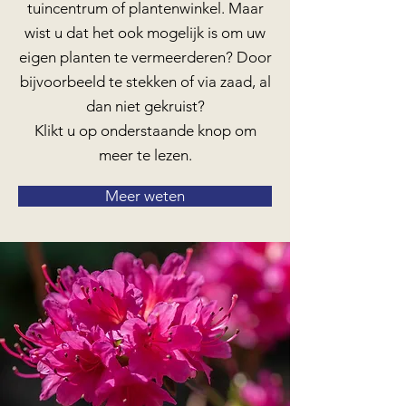
tuincentrum of plantenwinkel. Maar
wist u dat het ook mogelijk is om uw
eigen planten te vermeerderen? Door
bijvoorbeeld te stekken of via zaad, al
dan niet gekruist?
Klikt u op onderstaande knop om
meer te lezen.
Meer weten