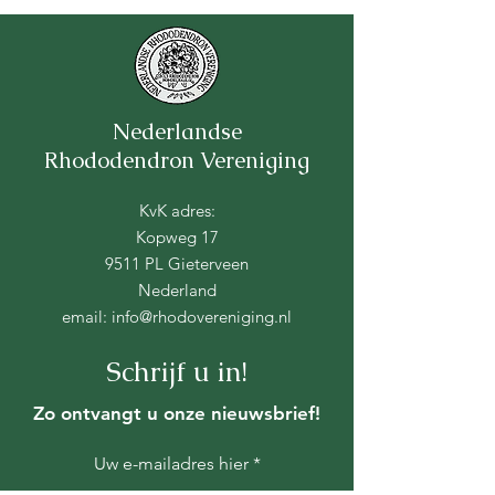
Nederlandse
Rhododendron Vereniging
KvK adres:
Kopweg 17
9511 PL Gieterveen
Nederland
email:
info@rhodovereniging.nl
Schrijf u in!
Zo ontvangt u onze nieuwsbrief!
Uw e-mailadres hier