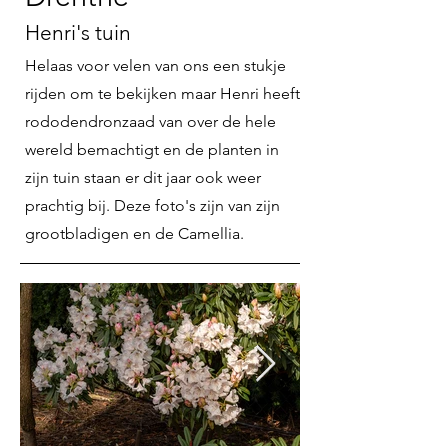
Henri's tuin
Helaas voor velen van ons een stukje
rijden om te bekijken maar Henri heeft
rododendronzaad van over de hele
wereld bemachtigt en de planten in
zijn tuin staan er dit jaar ook weer
prachtig bij. Deze foto's zijn van zijn
grootbladigen en de Camellia.