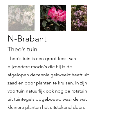
N-Brabant
Theo's tuin
Theo's tuin is een groot feest van
bijzondere rhodo's die hij is de
afgelopen decennia gekweekt heeft uit
zaad en door planten te kruisen. In zijn
voortuin natuurlijk ook nog de rotstuin
uit tuintegels opgebouwd waar de wat
kleinere planten het uitstekend doen.