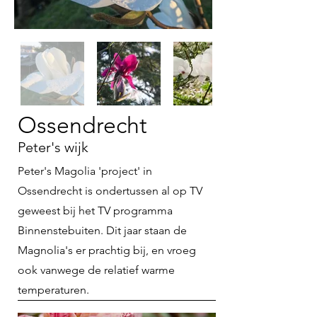
Ossendrecht
Peter's wijk
Peter's Magolia 'project' in
Ossendrecht is ondertussen al op TV
geweest bij het TV programma
Binnenstebuiten. Dit jaar staan de
Magnolia's er prachtig bij, en vroeg
ook vanwege de relatief warme
temperaturen.