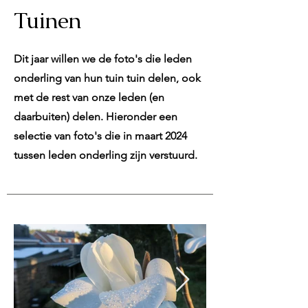
Tuinen
Dit jaar willen we de foto's die leden
onderling van hun tuin tuin delen, ook
met de rest van onze leden (en
daarbuiten) delen. Hieronder een
selectie van foto's die in maart 2024
tussen leden onderling zijn verstuurd.