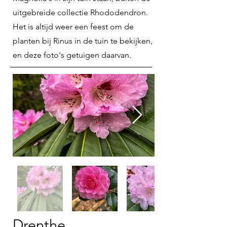
uitgebreide collectie Rhododendron.
Het is altijd weer een feest om de
planten bij Rinus in de tuin te bekijken,
en deze foto's getuigen daarvan.
Drenthe