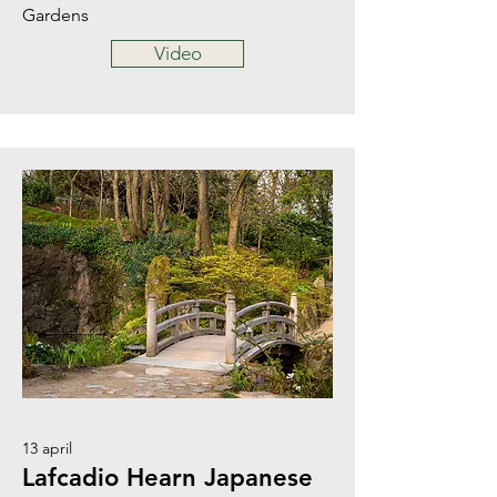
Gardens
Video
13 april
Lafcadio Hearn Japanese