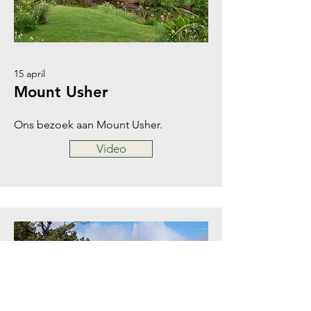
15 april
Mount Usher
Ons bezoek aan Mount Usher.
Video