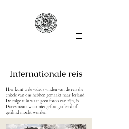
Internationale reis
Hier kunt u de videos vinden van de reis die
enkele van ons hebben gemaakt naar Ierland.
De enige tuin waar geen foto's van zijn, is
Danesmoate waar niet gefotografeerd of
gefilmd mocht worden.