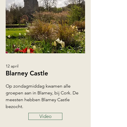
12 april
Blarney Castle
Op zondagmiddag kwamen alle
groepen aan in Blarney, bij Cork. De
meesten hebben Blarney Castle
bezocht.
Video