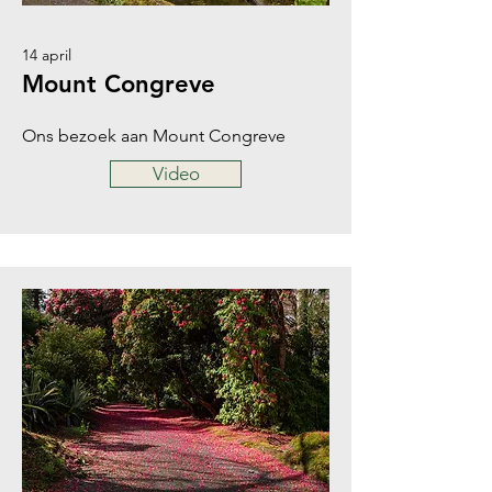
14 april
Mount Congreve
Ons bezoek aan Mount Congreve
Video