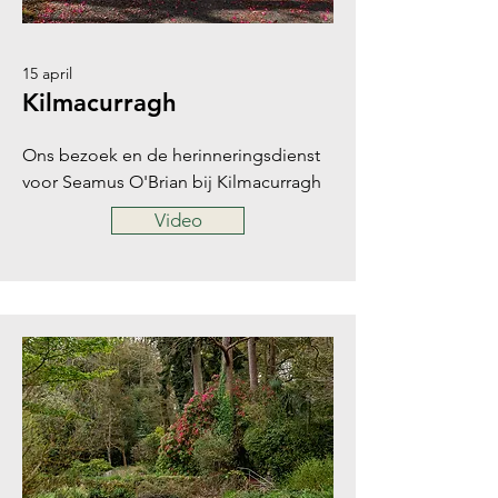
15 april
Kilmacurragh
Ons bezoek en de herinneringsdienst
voor Seamus O'Brian bij Kilmacurragh
Video