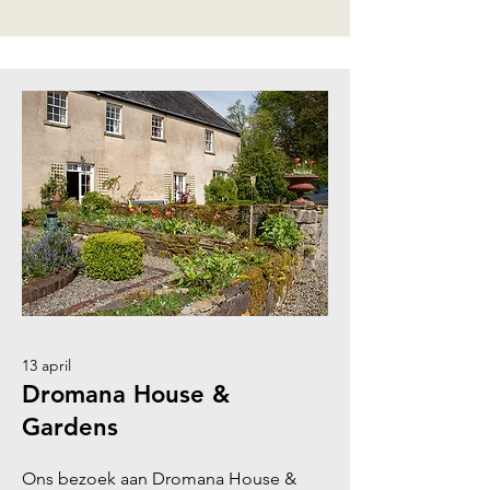
13 april
Dromana House &
Gardens
Ons bezoek aan Dromana House &