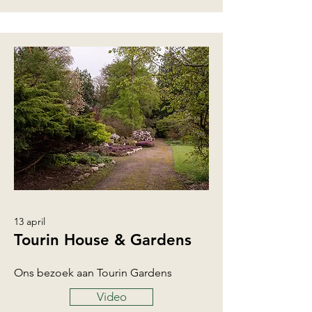
13 april
Tourin House & Gardens
Ons bezoek aan Tourin Gardens
Video