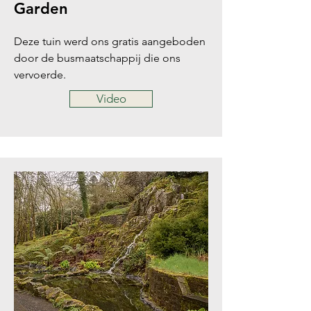
Garden
Deze tuin werd ons gratis aangeboden
door de busmaatschappij die ons
vervoerde.
Video