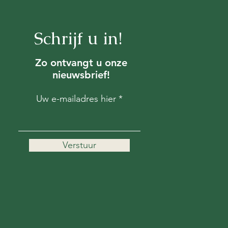
Schrijf u in!
Zo ontvangt u onze
nieuwsbrief!
Uw e-mailadres hier
Verstuur