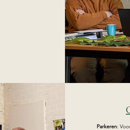
Parkeren
: Voo