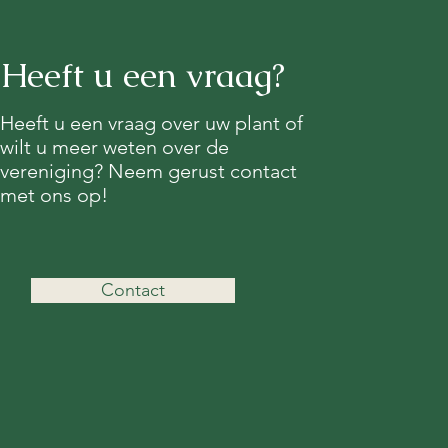
Heeft u een vraag?
Heeft u een vraag over uw plant of
wilt u meer weten over de
vereniging? Neem gerust contact
met ons op!
Contact