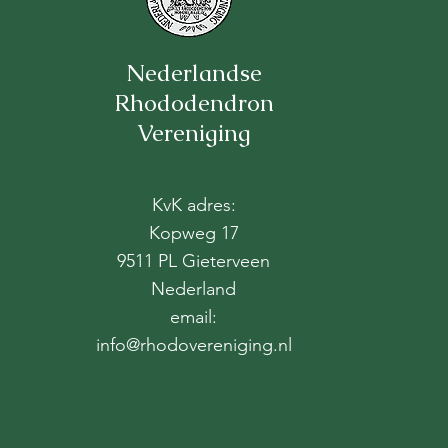
Nederlandse
Rhododendron
Vereniging
KvK adres:
Kopweg 17
9511 PL Gieterveen
Nederland
email:
info@rhodovereniging.nl