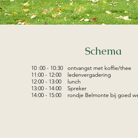
Schema
10 :00 - 10:30 ontvangst met koffie/thee
11:00 - 12:00 ledenvergadering
12:00 - 13:00 lunch
13:00 - 14:00 Spreker
14:00 - 15:00 rondje Belmonte bij goed w