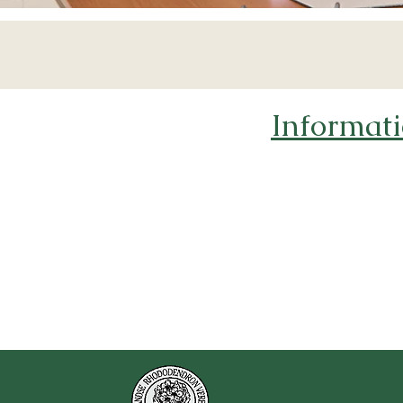
Informati