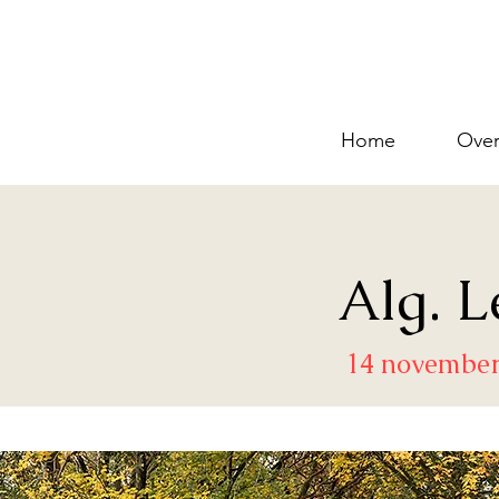
Home
Over
Alg. 
14 november