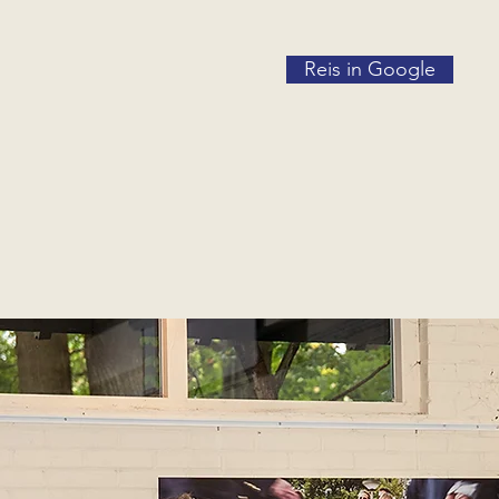
Reis in Google