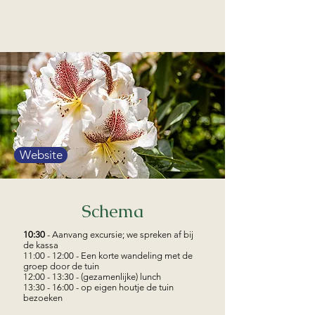
Website
Schema
10:30
- Aanvang excursie; we spreken af bij
de kassa
11:00 - 12:00 - Een korte wandeling met de
groep door de tuin
12:00 - 13:30 - (gezamenlijke) lunch
13:30 - 16:00 - op eigen houtje de tuin
bezoeken