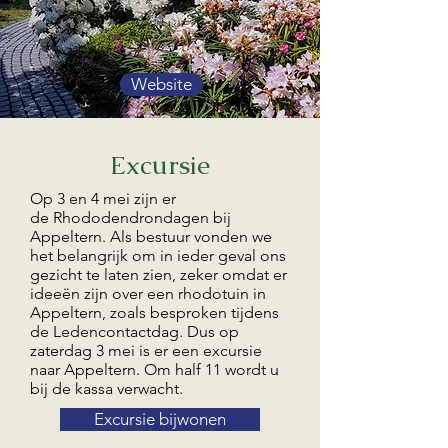
Website
Excursie
Op 3 en 4 mei zijn er
de Rhododendrondagen bij
Appeltern. Als bestuur vonden we
het belangrijk om in ieder geval ons
gezicht te laten zien, zeker omdat er
ideeën zijn over een rhodotuin in
Appeltern, zoals besproken tijdens
de Ledencontactdag. Dus op
zaterdag 3 mei is er een excursie
naar Appeltern. Om half 11 wordt u
bij de kassa verwacht.
Excursie bijwonen