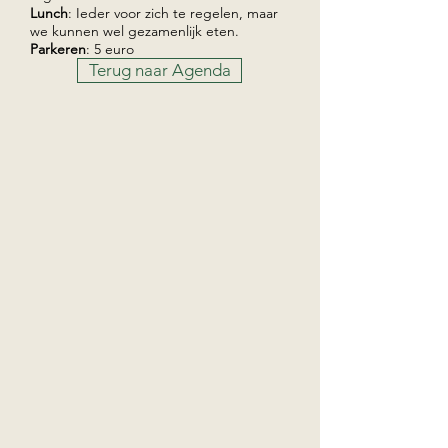
Lunch
: Ieder voor zich te regelen, maar
we kunnen wel gezamenlijk eten.
Parkeren
: 5 euro
Terug naar Agenda