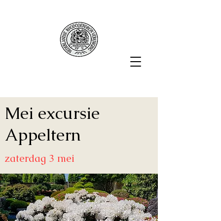
Mei excursie
Appeltern
zaterdag 3 mei