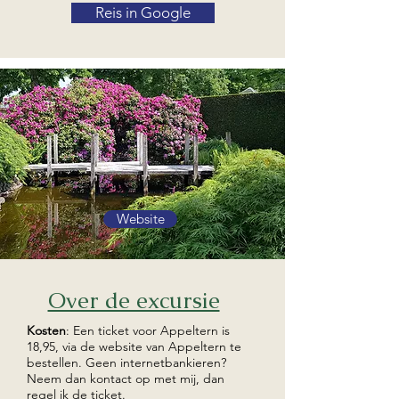
Reis in Google
Website
Over de excursie
Kosten
: Een ticket voor Appeltern is
18,95, via de website van Appeltern te
bestellen. Geen internetbankieren?
Neem dan kontact op met mij, dan
regel ik de ticket.