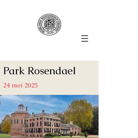
Park Rosendael
24 mei 2025