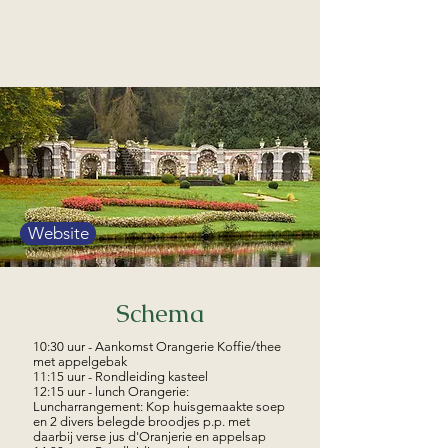
Website
Schema
10:30 uur - Aankomst Orangerie Koffie/thee
met appelgebak
11:15 uur - Rondleiding kasteel
12:15 uur - lunch Orangerie:
Luncharrangement: Kop huisgemaakte soep
en 2 divers belegde broodjes p.p. met
daarbij verse jus d'Oranjerie en appelsap