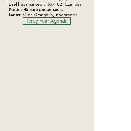
Beekhuizenseweg 3, 6891 CZ Rozendaal
Kosten
:
45 euro per persoon.
Lunch
: bij de Orangerie, inbegrepen
Terug naar Agenda