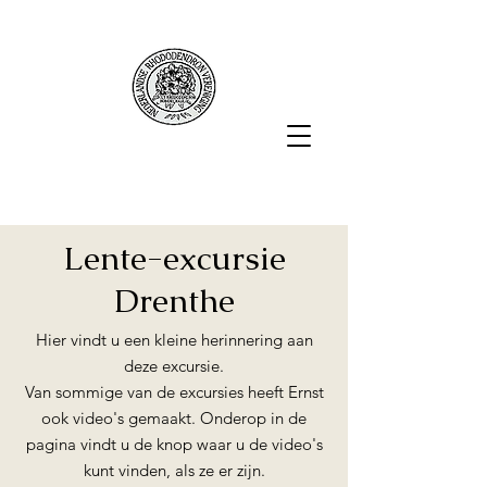
Lente-excursie
Drenthe
Hier vindt u een kleine herinnering aan
deze excursie.
Van sommige van de excursies heeft Ernst
ook video's gemaakt. Onderop in de
pagina vindt u de knop waar u de video's
kunt vinden, als ze er zijn.