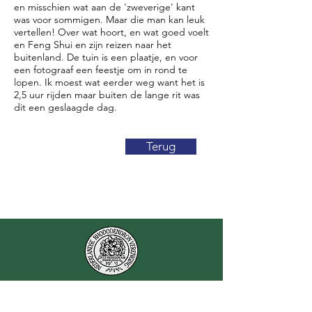
en misschien wat aan de 'zweverige' kant
was voor sommigen. Maar die man kan leuk
vertellen! Over wat hoort, en wat goed voelt
en Feng Shui en zijn reizen naar het
buitenland. De tuin is een plaatje, en voor
een fotograaf een feestje om in rond te
lopen. Ik moest wat eerder weg want het is
2,5 uur rijden maar buiten de lange rit was
dit een geslaagde dag.
Terug
Nederlandse
Rhododendron Vereniging