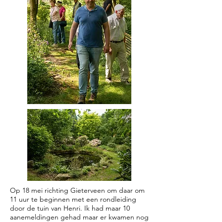
Op 18 mei richting Gieterveen om daar om
11 uur te beginnen met een rondleiding
door de tuin van Henri. Ik had maar 10
aanemeldingen gehad maar er kwamen nog