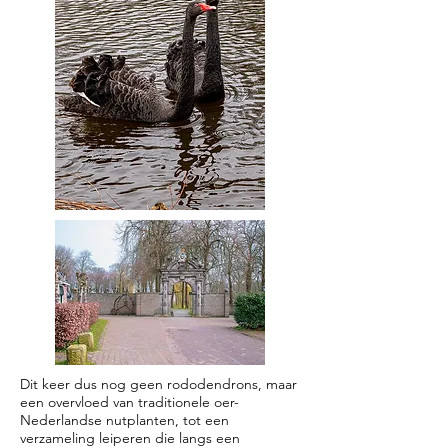
Dit keer dus nog geen rododendrons, maar
een overvloed van traditionele oer-
Nederlandse nutplanten, tot een
verzameling leiperen die langs een