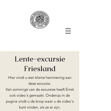
Lente-excursie
Friesland
Hier vindt u een kleine herinnering aan
deze excursie.
Van sommige van de excursies heeft Ernst
ook video's gemaakt. Onderop in de
pagina vindt u de knop waar u de video's
kunt vinden, als ze er zijn.