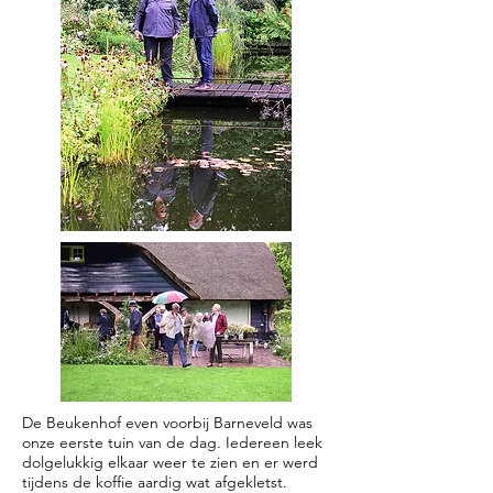
De Beukenhof even voorbij Barneveld was
onze eerste tuin van de dag. Iedereen leek
dolgelukkig elkaar weer te zien en er werd
tijdens de koffie aardig wat afgekletst.