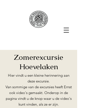
Zomerexcursie
Hoevelaken
Hier vindt u een kleine herinnering aan
deze excursie.
Van sommige van de excursies heeft Ernst
ook video's gemaakt. Onderop in de
pagina vindt u de knop waar u de video's
kunt vinden, als ze er zijn.