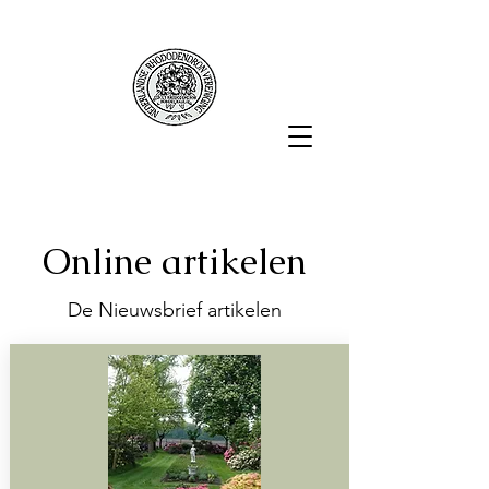
Online artikelen
De Nieuwsbrief artikelen