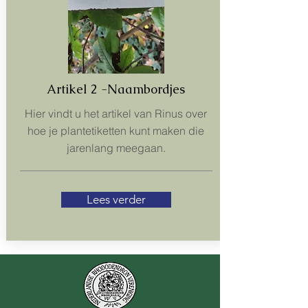
Artikel 2 -Naambordjes
Hier vindt u het artikel van Rinus over
hoe je plantetiketten kunt maken die
jarenlang meegaan.
Lees verder