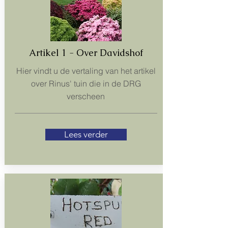
Artikel 1 - Over Davidshof
Hier vindt u de vertaling van het artikel
over Rinus' tuin die in de DRG
verscheen
Lees verder