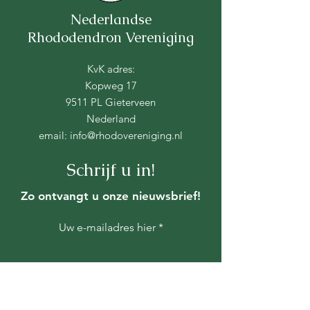
Nederlandse
Rhododendron Vereniging
KvK adres:
Kopweg 17
9511 PL Gieterveen
Nederland
email:
info@rhodovereniging.nl
Schrijf u in!
Zo ontvangt u onze nieuwsbrief!
Uw e-mailadres hier
Verstuur